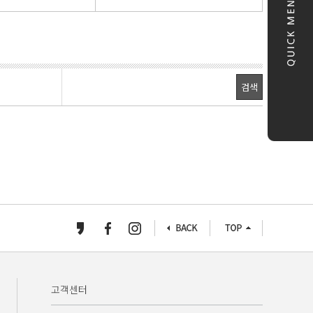
검색
고객센터