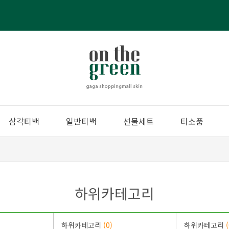
삼각티백
일반티백
선물세트
티소품
하위카테고리
하위카테고리
(0)
하위카테고리
(