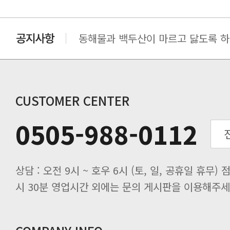
동해물과 백두산이 마르고 닳도록 하느
동해물과 백두산이 마르고 닳도록 하느
동해물과 백두산이 마르고 닳도록 하느
동해물과 백두산이 마르고 닳도록 하느
CUSTOMER CENTER
0505-988-0112
시 30분 영업시간 외에는 문의 게시판을 이용해주세