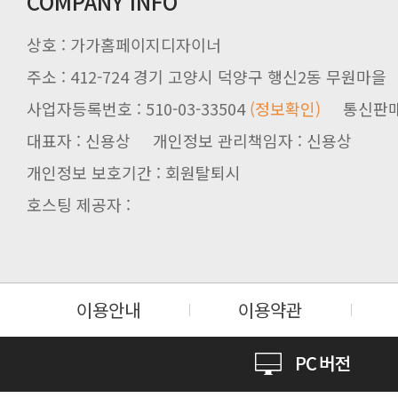
COMPANY INFO
상호 : 가가홈페이지디자이너
주소 : 412-724 경기 고양시 덕양구 행신2동 무원마을
사업자등록번호 : 510-03-33504
(정보확인)
통신판매업신
대표자 : 신용상 개인정보 관리책임자 : 신용상
개인정보 보호기간 : 회원탈퇴시
호스팅 제공자 :
이용안내
이용약관