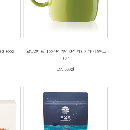
SG 9002
10P
159,000원