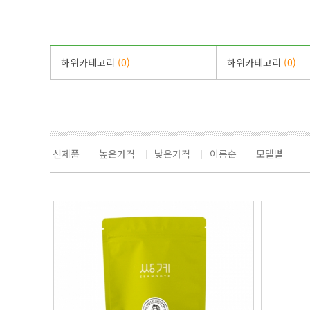
하위카테고리
(0)
하위카테고리
(0)
신제품
높은가격
낮은가격
이름순
모델별