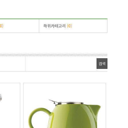
0)
하위카테고리
(0)
검색