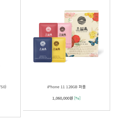
7S0)
iPhone 11 128GB 퍼플
1,060,000원
[%]