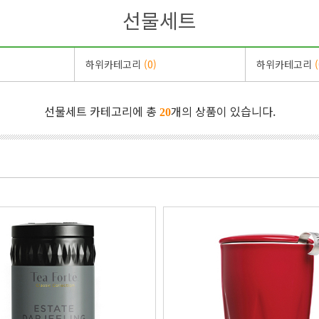
선물세트
하위카테고리
(0)
하위카테고리
(
선물세트 카테고리에 총
개의 상품이 있습니다.
20