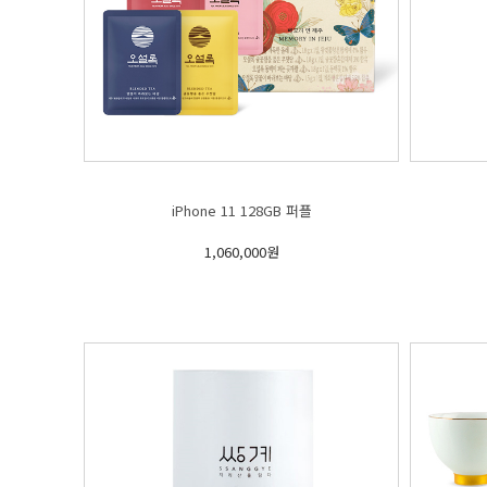
iPhone 11 128GB 퍼플
1,060,000원